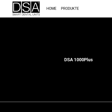
(CURRENT)
HOME
PRODUKTE
DSA 1000Plus